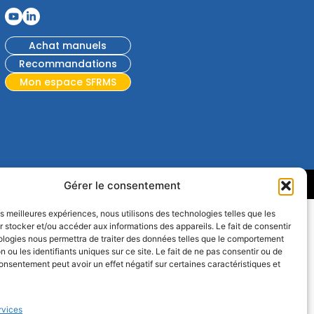
Achat manuels
Recommandations
Mon espace SFRMS
GPD
Gérer le consentement
les meilleures expériences, nous utilisons des technologies telles que les
 stocker et/ou accéder aux informations des appareils. Le fait de consentir
ologies nous permettra de traiter des données telles que le comportement
n ou les identifiants uniques sur ce site. Le fait de ne pas consentir ou de
consentement peut avoir un effet négatif sur certaines caractéristiques et
rvices