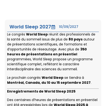
World Sleep 2027
10/09/2027
Le congrès
World Sleep
réunit des professionnels de
la santé du sommeil issus de plus de
80 pays
autour
de présentations scientifiques, de formations et
d’opportunités de réseautage. Avec plus de
350
heures de présentations en présentiel
programmées, World Sleep propose un programme
scientifique complet, reflétant le caractère
interdisciplinaire des sciences du sommeil.
Le prochain congrès
World Sleep
se tiendra à
Montréal, Canada, du 10 au 15 septembre 2027
.
Enregistrements de World Sleep 2025
Des centaines d’heures de présentations en présentiel
ont été enregistrées lors de
World Sleep 2025 à