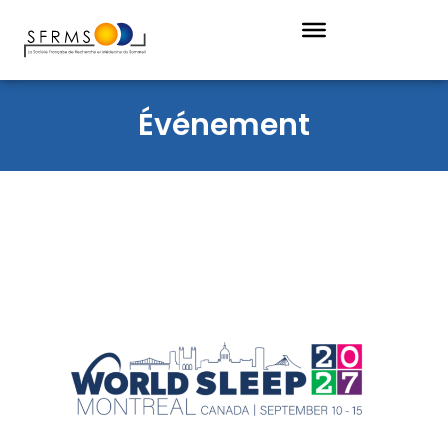
Événement