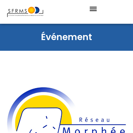
Événement