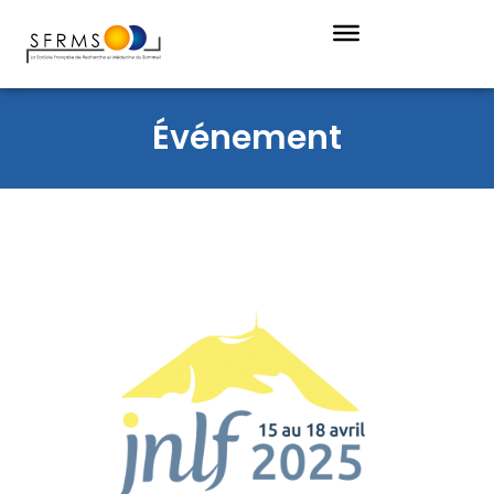
Événement