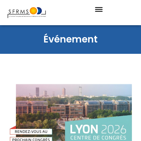
Événement