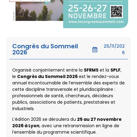
Congrès du Sommeil
25/11/202
2026
6
Organisé conjointement entre la
SFRMS
et la
SPLF
,
le
Congrès du Sommeil 2026
est le rendez-vous
annuel incontournable de l’ensemble des experts de
cette discipline transversale et pluridisciplinaire :
professionnels de santé, chercheurs, décideurs
publics, associations de patients, prestataires et
industriels.
L’édition 2026 se déroulera du
25 au 27 novembre
2026 à Lyon
, avec une retransmission en ligne de
l’ensemble du programme scientifique.