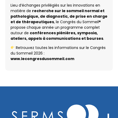
Lieu d’échanges privilégiés sur les innovations en
matière de
recherche sur le sommeil normal et
pathologique, de diagnostic, de prise en charge
et de thérapeutiques
, le Congrès du Sommeil®
propose chaque année un programme complet
autour de
conférences plénières, symposia,
ateliers, appels à communications et bourses
.
Retrouvez toutes les informations sur le Congrès
du Sommeil 2026 :
www.lecongresdusommeil.com