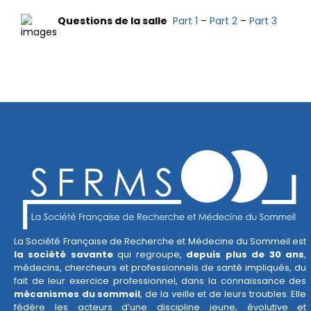
Questions de la salle
Part 1
–
Part 2
–
Part 3
La Société Française de Recherche et Médecine du Sommeil est
la société savante
qui regroupe,
depuis plus de 30 ans
,
médecins, chercheurs et professionnels de santé impliqués, du
fait de leur exercice professionnel, dans la connaissance des
mécanismes du sommeil
, de la veille et de leurs troubles. Elle
fédère les acteurs d’une discipline jeune, évolutive et