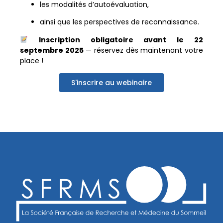
les modalités d’autoévaluation,
ainsi que les perspectives de reconnaissance.
Inscription obligatoire avant le 22
septembre 2025
— réservez dès maintenant votre
place !
S'inscrire au webinaire