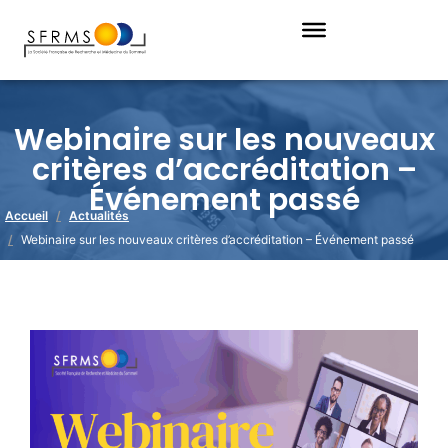
Webinaire sur les nouveaux
critères d’accréditation –
Événement passé
Accueil
Actualités
Webinaire sur les nouveaux critères d’accréditation – Événement passé