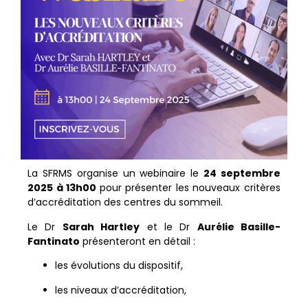
La SFRMS organise un webinaire le
24 septembre
2025 à 13h00
pour présenter les nouveaux critères
d’accréditation des centres du sommeil.
Le Dr
Sarah Hartley
et le Dr
Aurélie Basille-
Fantinato
présenteront en détail :
les évolutions du dispositif,
les niveaux d’accréditation,