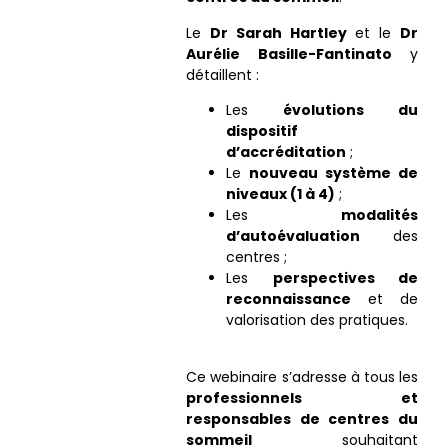
Le
Dr Sarah Hartley
et le
Dr
Aurélie Basille-Fantinato
y
détaillent :
Les
évolutions du
dispositif
d’accréditation
;
Le
nouveau système de
niveaux (1 à 4)
;
Les
modalités
d’autoévaluation
des
centres ;
Les
perspectives de
reconnaissance
et de
valorisation des pratiques.
Ce webinaire s’adresse à tous les
professionnels et
responsables de centres du
sommeil
souhaitant