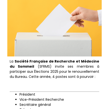
La
Société Française de Recherche et Médecine
du Sommeil
(SFRMS) invite ses membres à
participer aux Élections 2025 pour le renouvellement
du Bureau. Cette année, 4 postes sont à pourvoir :
Président
Vice-Président Recherche
Secrétaire général