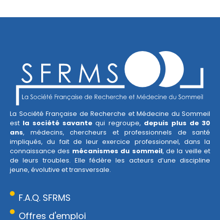
La Société Française de Recherche et Médecine du Sommeil
est
la société savante
qui regroupe,
depuis plus de 30
ans
, médecins, chercheurs et professionnels de santé
impliqués, du fait de leur exercice professionnel, dans la
connaissance des
mécanismes du sommeil
, de la veille et
de leurs troubles. Elle fédère les acteurs d’une discipline
jeune, évolutive et transversale.
F.A.Q. SFRMS
Offres d'emploi