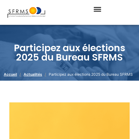
Participez aux élections
2025 du Bureau SFRMS
Accueil
Actualités
Participez aux élections 2025 du Bureau SFRMS